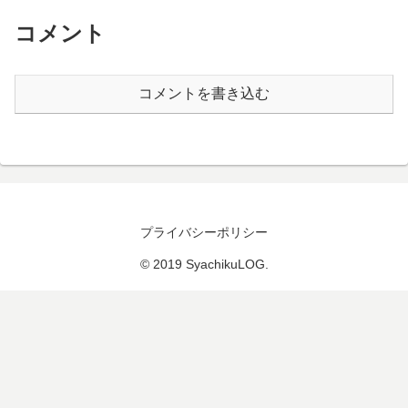
コメント
コメントを書き込む
プライバシーポリシー
© 2019 SyachikuLOG.