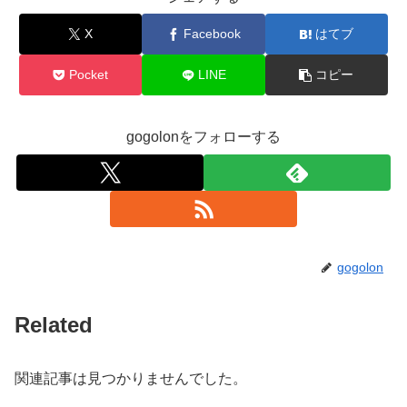
X
Facebook
はてブ
Pocket
LINE
コピー
gogolonをフォローする
gogolon
Related
関連記事は見つかりませんでした。