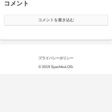
コメント
コメントを書き込む
プライバシーポリシー
© 2019 SyachikuLOG.