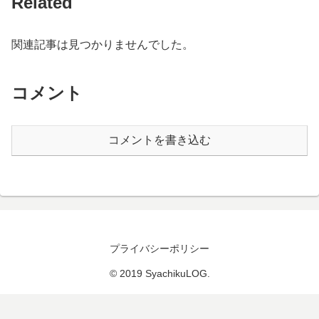
Related
関連記事は見つかりませんでした。
コメント
コメントを書き込む
プライバシーポリシー
© 2019 SyachikuLOG.