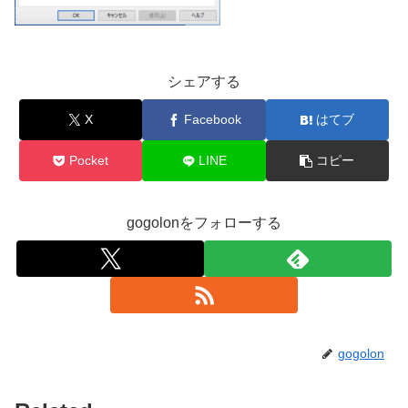
シェアする
X
Facebook
はてブ
Pocket
LINE
コピー
gogolonをフォローする
gogolon