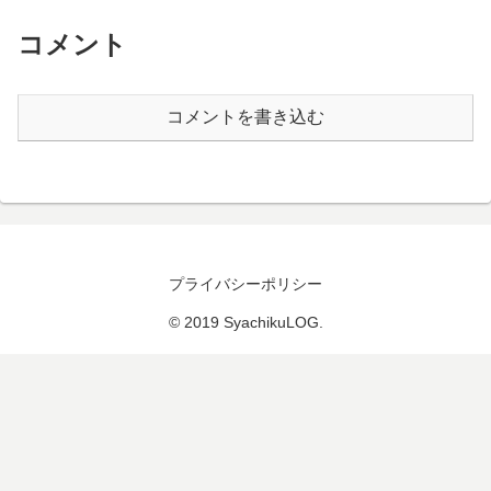
コメント
コメントを書き込む
プライバシーポリシー
© 2019 SyachikuLOG.