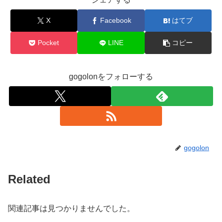
X
Facebook
はてブ
Pocket
LINE
コピー
gogolonをフォローする
gogolon
Related
関連記事は見つかりませんでした。