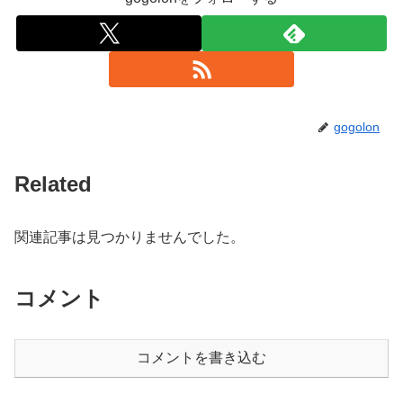
gogolon
Related
関連記事は見つかりませんでした。
コメント
コメントを書き込む