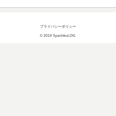
プライバシーポリシー
© 2019 SyachikuLOG.