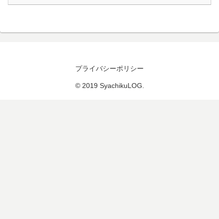
プライバシーポリシー
© 2019 SyachikuLOG.