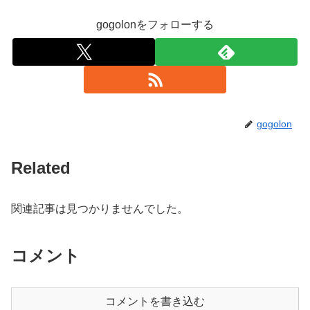
gogolonをフォローする
gogolon
Related
関連記事は見つかりませんでした。
コメント
コメントを書き込む