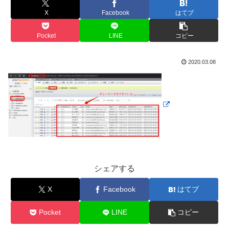
X
Facebook
はてブ
Pocket
LINE
コピー
2020.03.08
シェアする
X
Facebook
はてブ
Pocket
LINE
コピー