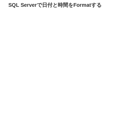
SQL Serverで日付と時間をFormatする