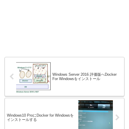
Windows Server 2016 評価版へDocker
For Windowsをインストール
Windows10 ProにDocker for Windowsを
インストールする