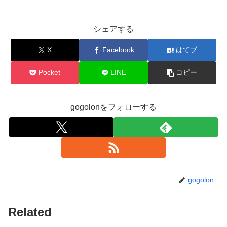
シェアする
X
Facebook
はてブ
Pocket
LINE
コピー
gogolonをフォローする
gogolon
Related