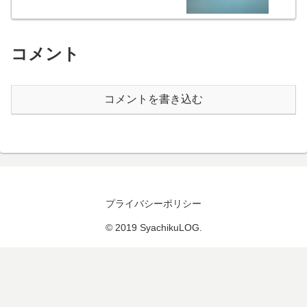
コメント
コメントを書き込む
プライバシーポリシー
© 2019 SyachikuLOG.