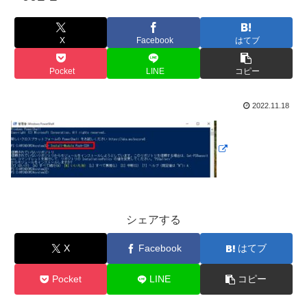
X
Facebook
はてブ
Pocket
LINE
コピー
2022.11.18
シェアする
X
Facebook
はてブ
Pocket
LINE
コピー