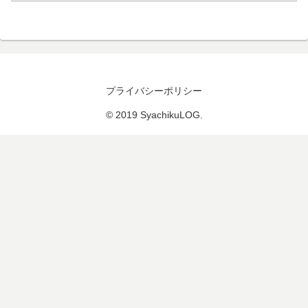
プライバシーポリシー
© 2019 SyachikuLOG.