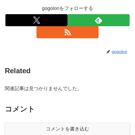
gogolonをフォローする
gogolon
Related
関連記事は見つかりませんでした。
コメント
コメントを書き込む