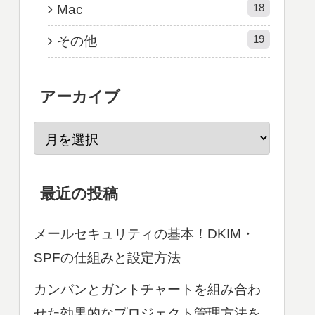
18
Mac
19
その他
アーカイブ
最近の投稿
メールセキュリティの基本！DKIM・
SPFの仕組みと設定方法
カンバンとガントチャートを組み合わ
せた効果的なプロジェクト管理方法を