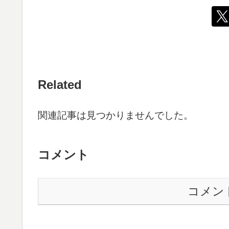
Related
関連記事は見つかりませんでした。
コメント
コメン