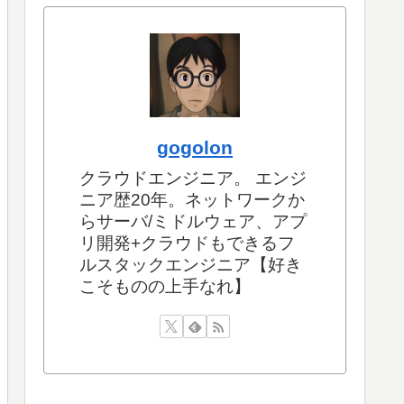
gogolon
クラウドエンジニア。 エンジ
ニア歴20年。ネットワークか
らサーバ/ミドルウェア、アプ
リ開発+クラウドもできるフ
ルスタックエンジニア【好き
こそものの上手なれ】