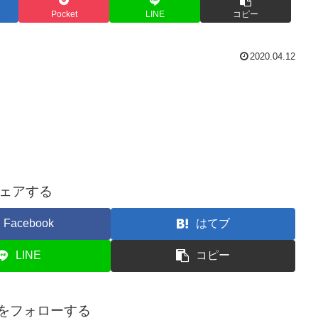
Pocket
LINE
コピー
2020.04.12
ェアする
Facebook
はてブ
LINE
コピー
onをフォローする