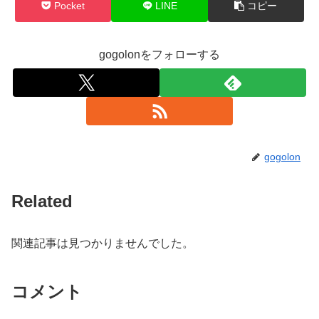
Pocket
LINE
コピー
gogolonをフォローする
gogolon
Related
関連記事は見つかりませんでした。
コメント