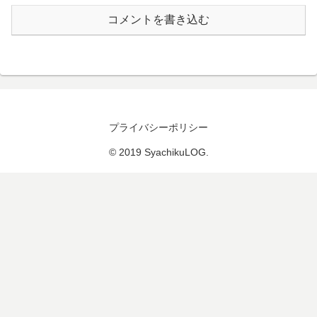
コメントを書き込む
プライバシーポリシー
© 2019 SyachikuLOG.