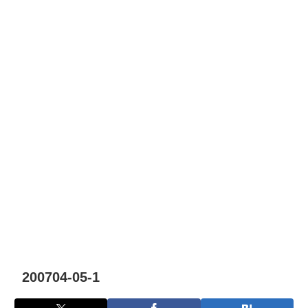
200704-05-1