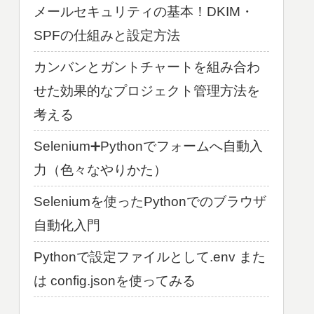
メールセキュリティの基本！DKIM・
SPFの仕組みと設定方法
カンバンとガントチャートを組み合わ
せた効果的なプロジェクト管理方法を
考える
Selenium➕Pythonでフォームへ自動入
力（色々なやりかた）
Seleniumを使ったPythonでのブラウザ
自動化入門
Pythonで設定ファイルとして.env また
は config.jsonを使ってみる