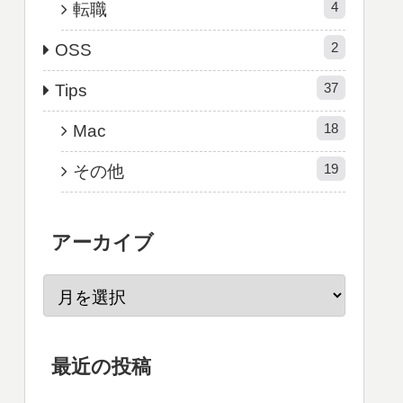
4
転職
2
OSS
37
Tips
18
Mac
19
その他
アーカイブ
最近の投稿