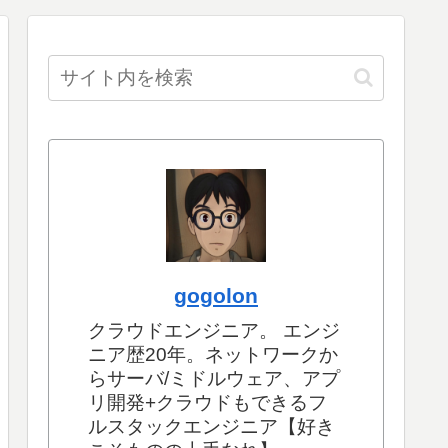
gogolon
クラウドエンジニア。 エンジ
ニア歴20年。ネットワークか
らサーバ/ミドルウェア、アプ
リ開発+クラウドもできるフ
ルスタックエンジニア【好き