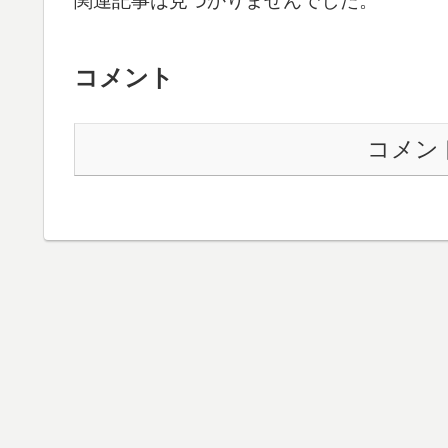
関連記事は見つかりませんでした。
コメント
コメン