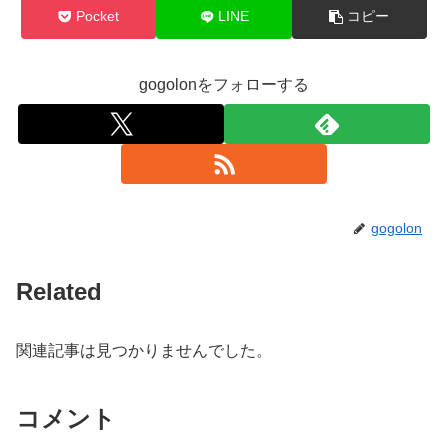
Pocket
LINE
コピー
gogolonをフォローする
gogolon
Related
関連記事は見つかりませんでした。
コメント