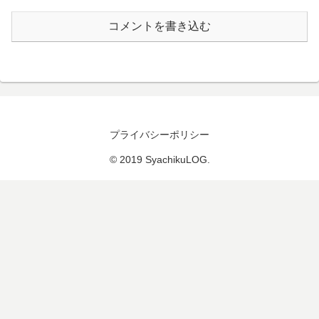
コメントを書き込む
プライバシーポリシー
© 2019 SyachikuLOG.