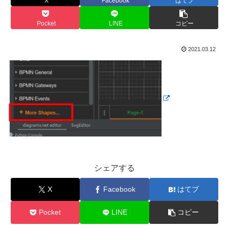
X
Facebook
はてブ
Pocket
LINE
コピー
2021.03.12
シェアする
X
Facebook
はてブ
Pocket
LINE
コピー