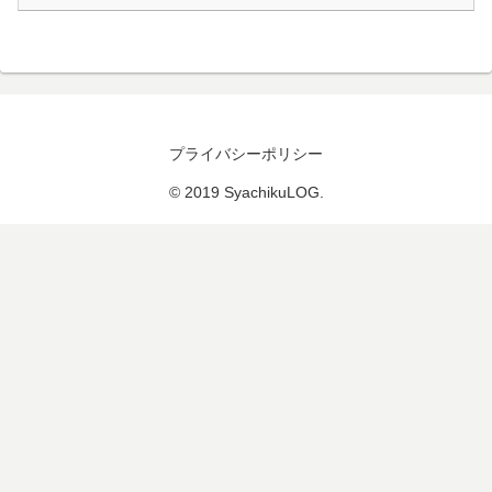
プライバシーポリシー
© 2019 SyachikuLOG.