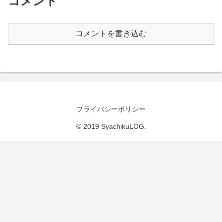
コメント
コメントを書き込む
プライバシーポリシー
© 2019 SyachikuLOG.