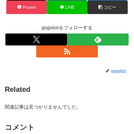
Pocket
LINE
コピー
gogolonをフォローする
gogolon
Related
関連記事は見つかりませんでした。
コメント