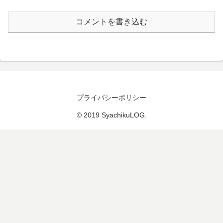
コメントを書き込む
プライバシーポリシー
© 2019 SyachikuLOG.