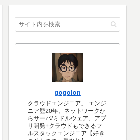
gogolon
クラウドエンジニア。 エンジ
ニア歴20年。ネットワークか
らサーバ/ミドルウェア、アプ
リ開発+クラウドもできるフ
ルスタックエンジニア【好き