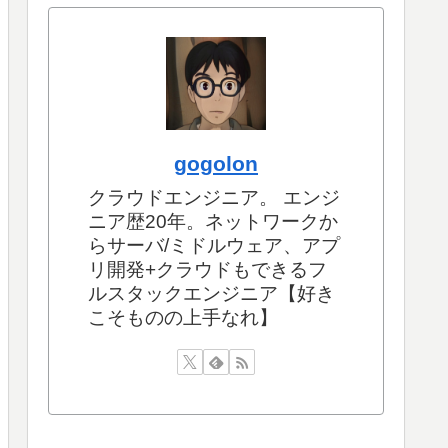
gogolon
クラウドエンジニア。 エンジ
ニア歴20年。ネットワークか
らサーバ/ミドルウェア、アプ
リ開発+クラウドもできるフ
ルスタックエンジニア【好き
こそものの上手なれ】