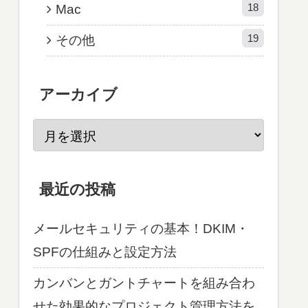
18
Mac
19
その他
アーカイブ
最近の投稿
メールセキュリティの基本！DKIM・
SPFの仕組みと設定方法
カンバンとガントチャートを組み合わ
せた効果的なプロジェクト管理方法を