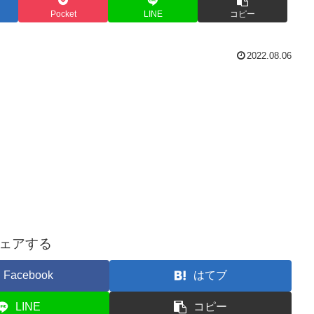
Pocket
LINE
コピー
2022.08.06
ェアする
Facebook
はてブ
LINE
コピー