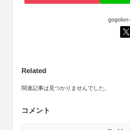
gogol
Related
関連記事は見つかりませんでした。
コメント