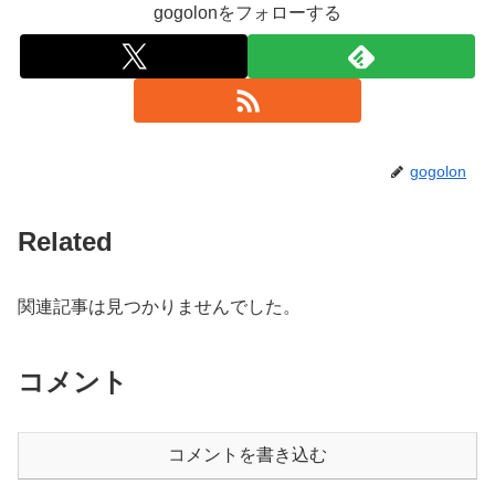
gogolonをフォローする
gogolon
Related
関連記事は見つかりませんでした。
コメント
コメントを書き込む