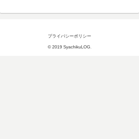
プライバシーポリシー
© 2019 SyachikuLOG.