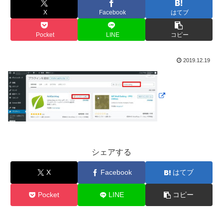
X
Facebook
はてブ
Pocket
LINE
コピー
2019.12.19
シェアする
X
Facebook
はてブ
Pocket
LINE
コピー