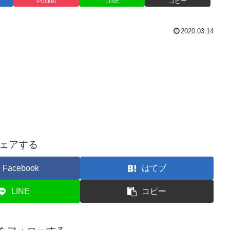
Pocket
LINE
コピー
2020.03.14
ェアする
Facebook
はてブ
LINE
コピー