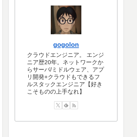
gogolon
クラウドエンジニア。 エンジ
ニア歴20年。ネットワークか
らサーバ/ミドルウェア、アプ
リ開発+クラウドもできるフ
ルスタックエンジニア【好き
こそものの上手なれ】