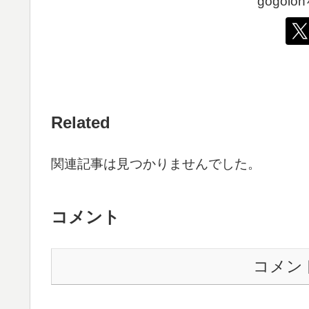
gogol
Related
関連記事は見つかりませんでした。
コメント
コメン