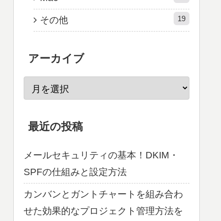
19
その他
アーカイブ
最近の投稿
メールセキュリティの基本！DKIM・
SPFの仕組みと設定方法
カンバンとガントチャートを組み合わ
せた効果的なプロジェクト管理方法を