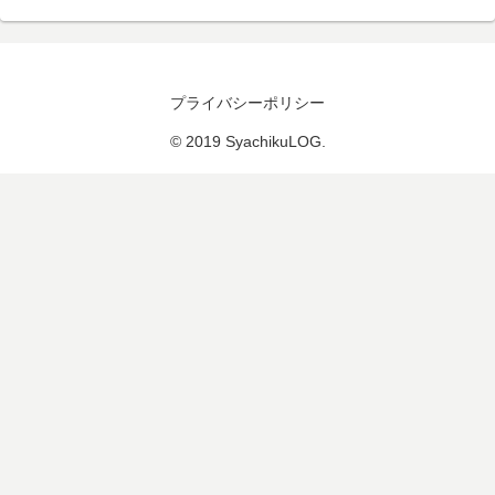
プライバシーポリシー
© 2019 SyachikuLOG.