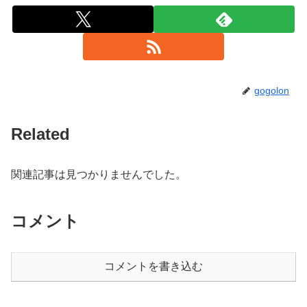
gogolon
Related
関連記事は見つかりませんでした。
コメント
コメントを書き込む