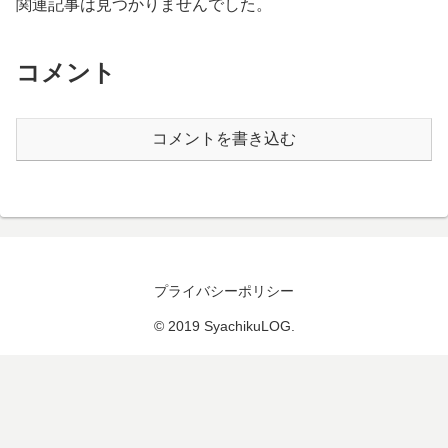
関連記事は見つかりませんでした。
コメント
コメントを書き込む
プライバシーポリシー
© 2019 SyachikuLOG.