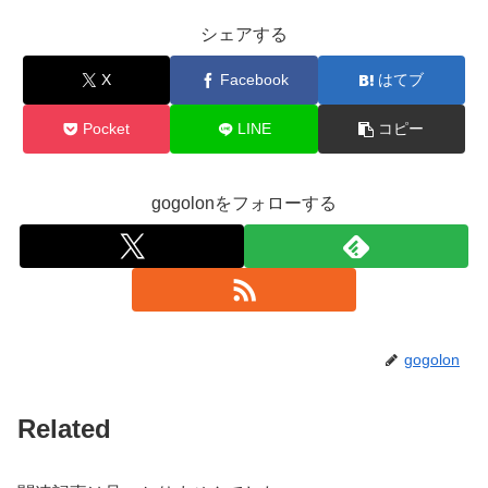
シェアする
X
Facebook
はてブ
Pocket
LINE
コピー
gogolonをフォローする
gogolon
Related