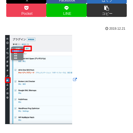
X
Facebook
はてブ
Pocket
LINE
コピー
2019.12.21